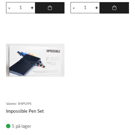
Varenr:
IMPOPS
Impossible Pen Set
5 på lager