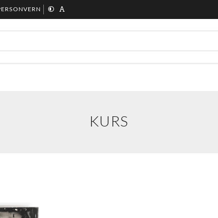
PERSONVERN
KURS