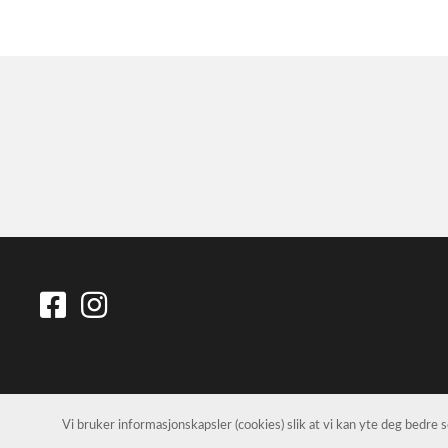
Vi bruker informasjonskapsler (cookies) slik at vi kan yte deg bedre