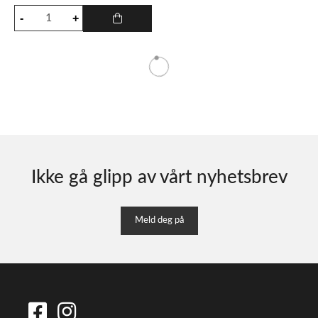
Ikke gå glipp av vårt nyhetsbrev
Meld deg på