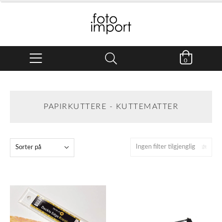
0
PAPIRKUTTERE - KUTTEMATTER
Ingen filter tilgjenglig
Sorter på