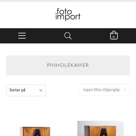
0
PINHOLEKAMER
Ingen filter tilgjenglig
Sorter på