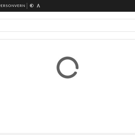
PERSONVERN