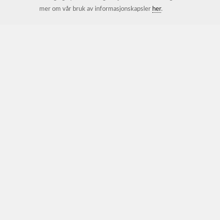
mer om vår bruk av informasjonskapsler
her
.