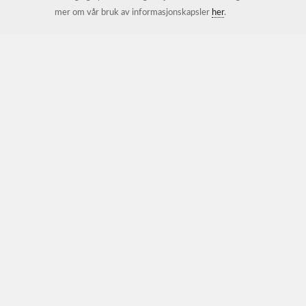
mer om vår bruk av informasjonskapsler
her
.