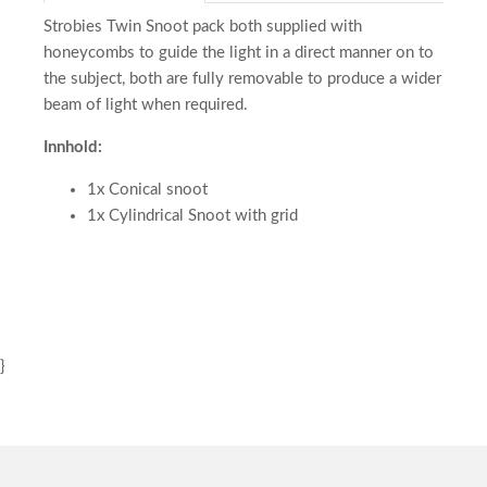
Strobies Twin Snoot pack both supplied with
honeycombs to guide the light in a direct manner on to
the subject, both are fully removable to produce a wider
beam of light when required.
Innhold:
1x Conical snoot
1x Cylindrical Snoot with grid
}