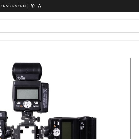
PERSONVERN