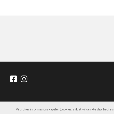
Vi bruker informasjonskapsler (cookies) slik at vi kan yte deg bedre