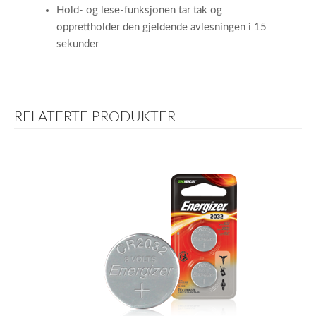
Hold- og lese-funksjonen tar tak og
opprettholder den gjeldende avlesningen i 15
sekunder
RELATERTE PRODUKTER