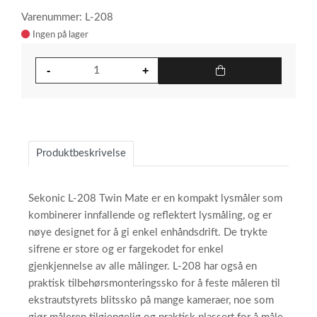
Varenummer: L-208
Ingen på lager
Produktbeskrivelse
Sekonic L-208 Twin Mate er en kompakt lysmåler som
kombinerer innfallende og reflektert lysmåling, og er
nøye designet for å gi enkel enhåndsdrift. De trykte
sifrene er store og er fargekodet for enkel
gjenkjennelse av alle målinger. L-208 har også en
praktisk tilbehørsmonteringssko for å feste måleren til
ekstrautstyrets blitssko på mange kameraer, noe som