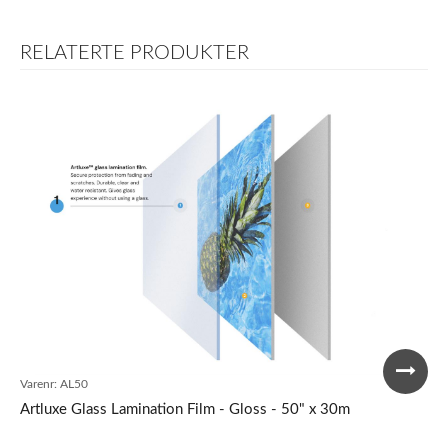
RELATERTE PRODUKTER
Varenr:
AL50
Artluxe Glass Lamination Film - Gloss - 50" x 30m