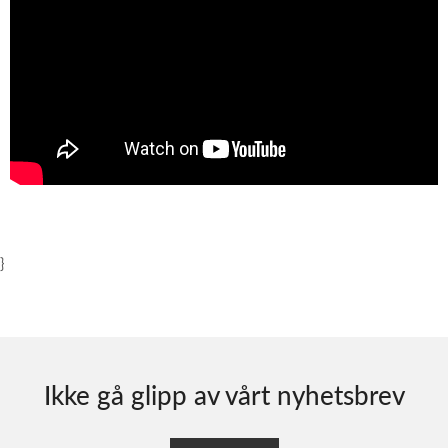
}
Ikke gå glipp av vårt nyhetsbrev