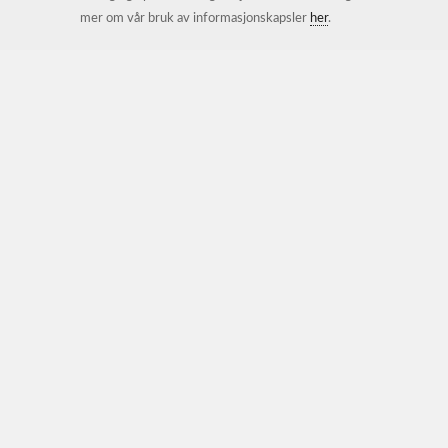
mer om vår bruk av informasjonskapsler
her
.