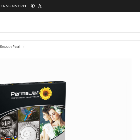
PERSONVERN
Smooth Pearl