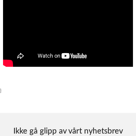
}
Ikke gå glipp av vårt nyhetsbrev