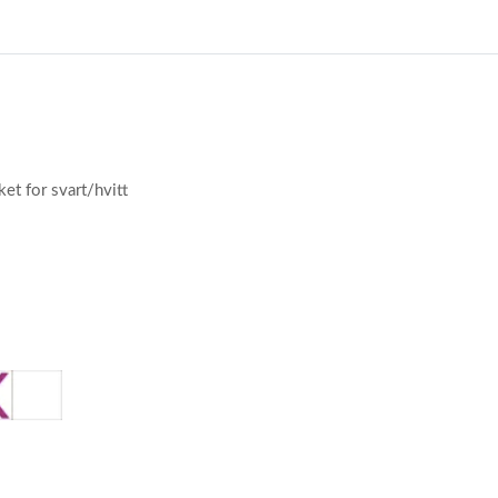
et for svart/hvitt