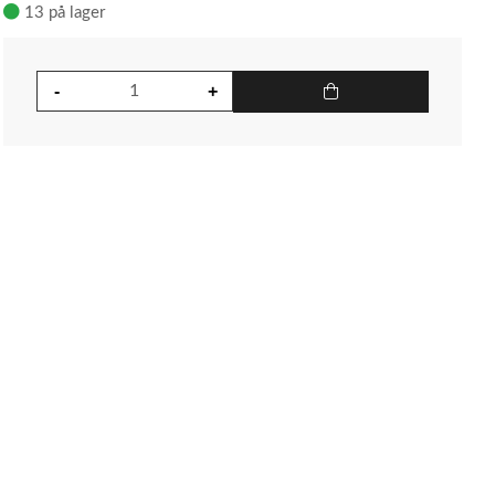
13 på lager