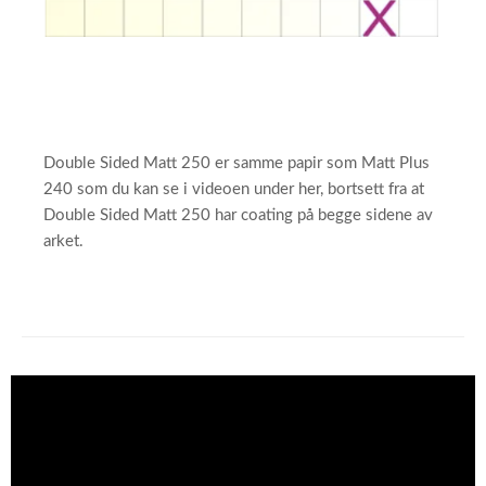
Double Sided Matt 250 er samme papir som Matt Plus
240 som du kan se i videoen under her, bortsett fra at
Double Sided Matt 250 har coating på begge sidene av
arket.