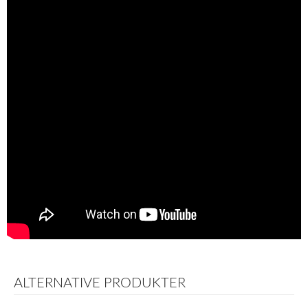
ALTERNATIVE PRODUKTER