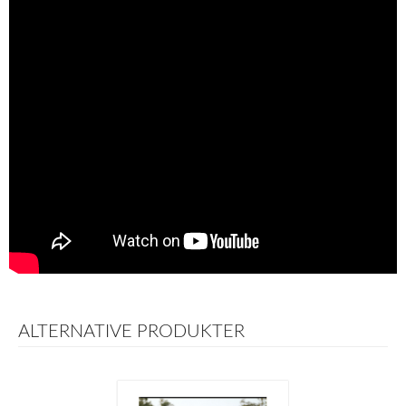
ALTERNATIVE PRODUKTER