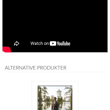
ALTERNATIVE PRODUKTER