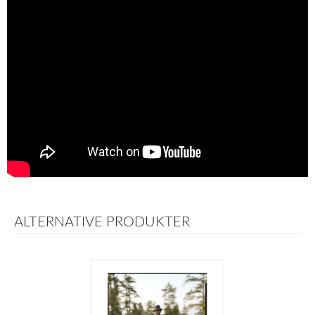
ALTERNATIVE PRODUKTER