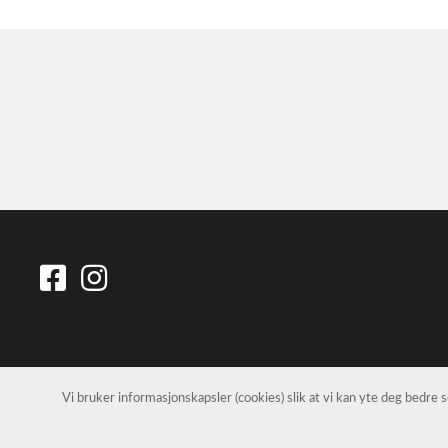
Vi bruker informasjonskapsler (cookies) slik at vi kan yte deg bedre