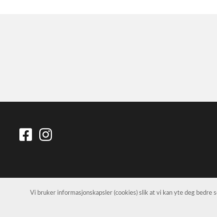
Vi bruker informasjonskapsler (cookies) slik at vi kan yte deg bedre