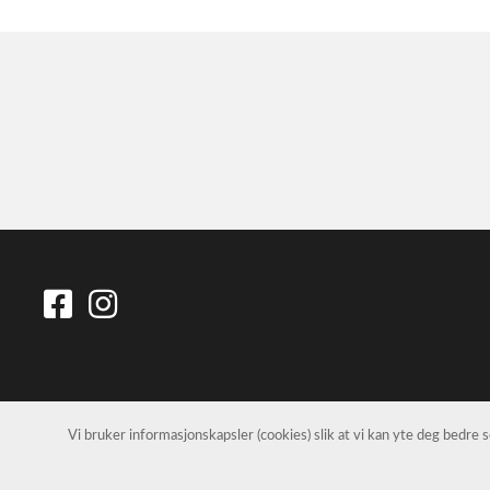
Vi bruker informasjonskapsler (cookies) slik at vi kan yte deg bedre