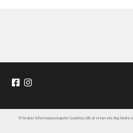
Vi bruker informasjonskapsler (cookies) slik at vi kan yte deg bedre