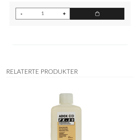
RELATERTE PRODUKTER