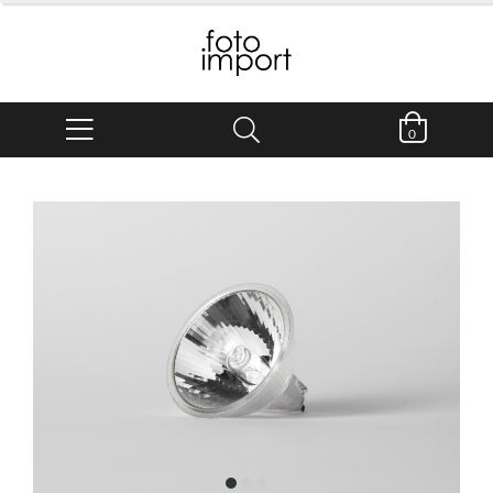
0
item
item
item