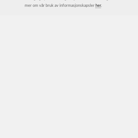
mer om vår bruk av informasjonskapsler
her
.