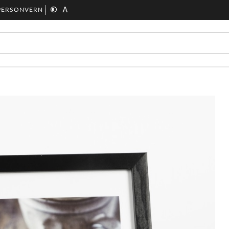
PERSONVERN