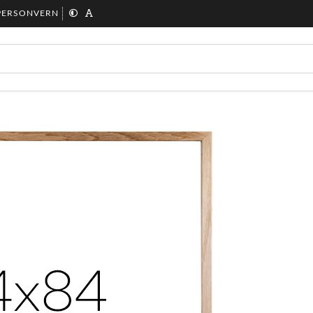
PERSONVERN