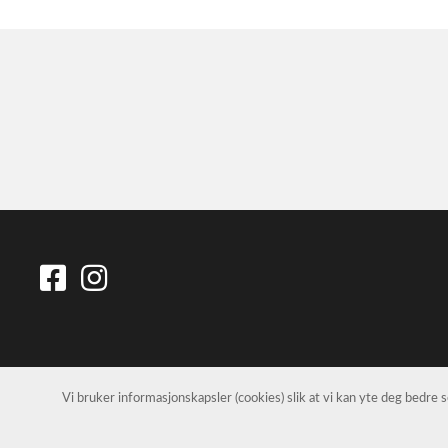
Vi bruker informasjonskapsler (cookies) slik at vi kan yte deg bedre