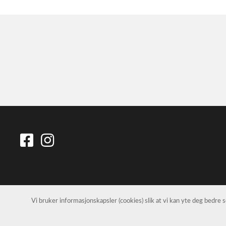
Vi bruker informasjonskapsler (cookies) slik at vi kan yte deg bedre