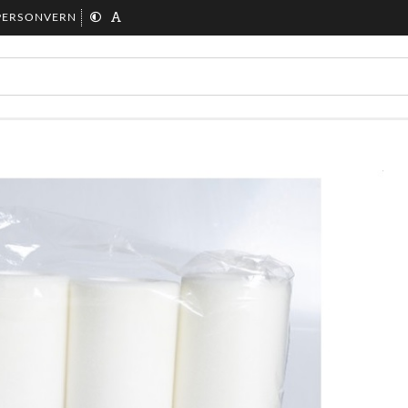
PERSONVERN