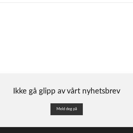
Ikke gå glipp av vårt nyhetsbrev
Meld deg på