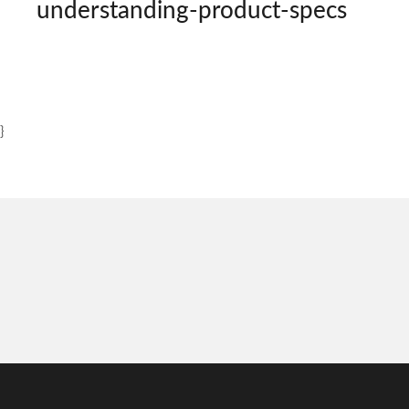
understanding-product-specs
}