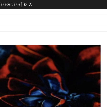
PERSONVERN