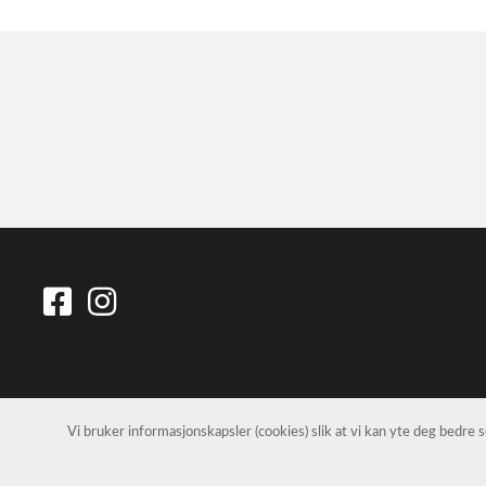
Vi bruker informasjonskapsler (cookies) slik at vi kan yte deg bedre