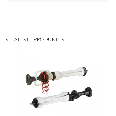
RELATERTE PRODUKTER