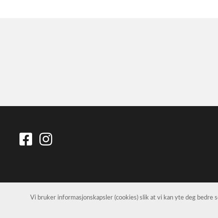
Vi bruker informasjonskapsler (cookies) slik at vi kan yte deg bedre