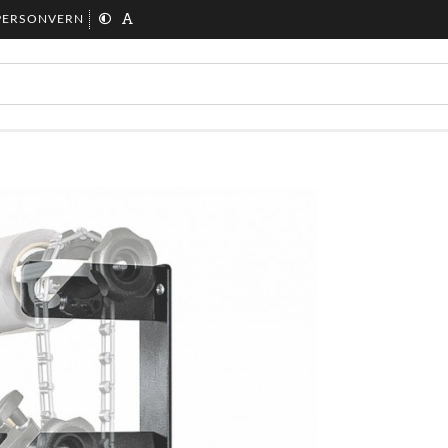
PERSONVERN