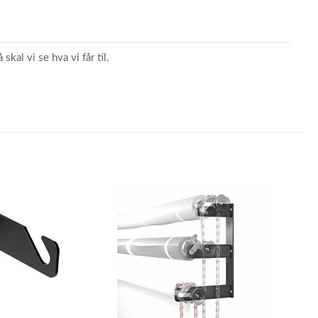
skal vi se hva vi får til.