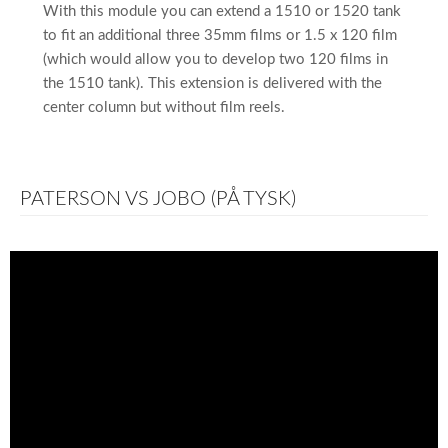
With this module you can extend a 1510 or 1520 tank
to fit an additional three 35mm films or 1.5 x 120 film
(which would allow you to develop two 120 films in
the 1510 tank). This extension is delivered with the
center column but without film reels.
PATERSON VS JOBO (PÅ TYSK)