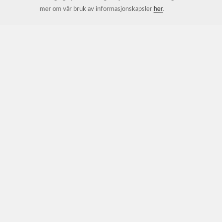
mer om vår bruk av informasjonskapsler
her
.