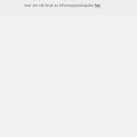
mer om vår bruk av informasjonskapsler
her
.