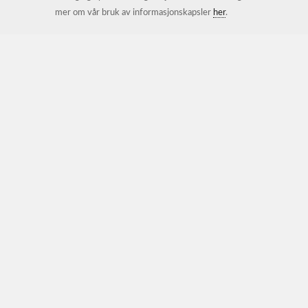
mer om vår bruk av informasjonskapsler
her
.