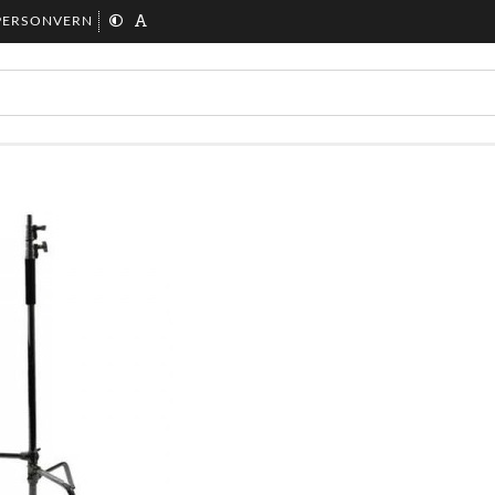
PERSONVERN