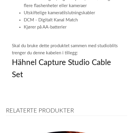
flere flashenheter eller kameraer
Utskiftelige kameratilslutningskabler
DCM - Digitalt Kanal Match
Kjører på AA-batterier
Skal du bruke dette produktet sammen med studioblits
trenger du denne kabelen i tillegg:
Hähnel Capture Studio Cable
Set
RELATERTE PRODUKTER