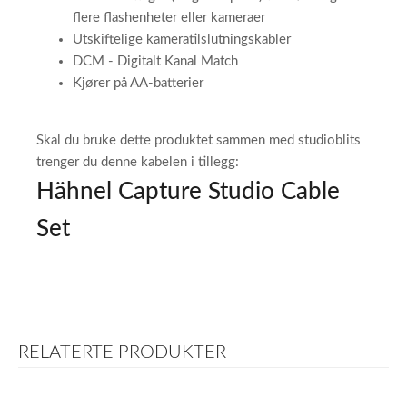
flere flashenheter eller kameraer
Utskiftelige kameratilslutningskabler
DCM - Digitalt Kanal Match
Kjører på AA-batterier
Skal du bruke dette produktet sammen med studioblits
trenger du denne kabelen i tillegg:
Hähnel Capture Studio Cable
Set
RELATERTE PRODUKTER