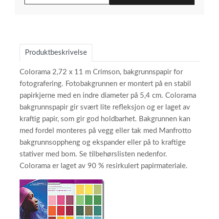
Produktbeskrivelse
Colorama 2,72 x 11 m Crimson, bakgrunnspapir for
fotografering. Fotobakgrunnen er montert på en stabil
papirkjerne med en indre diameter på 5,4 cm. Colorama
bakgrunnspapir gir svært lite refleksjon og er laget av
kraftig papir, som gir god holdbarhet. Bakgrunnen kan
med fordel monteres på vegg eller tak med Manfrotto
bakgrunnsoppheng og ekspander eller på to kraftige
stativer med bom. Se tilbehørslisten nedenfor.
Colorama er laget av 90 % resirkulert papirmateriale.