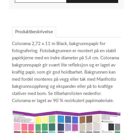
Produktbeskrivelse
Colorama 2,72 x 11 m Black, bakgrunnspapir for
fotografering. Fotobakgrunnen er montert på en stabil
papirkjerne med en indre diameter på 5,4 cm. Colorama
bakgrunnspapir gir svært lite refleksjon og er laget av
kraftig papir, som gir god holdbarhet. Bakgrunnen kan
med fordel monteres på vegg eller tak med Manfrotto
bakgrunnsoppheng og ekspander eller på to kraftige
stativer med bom. Se tilbehørslisten nedenfor.
Colorama er laget av 90 % resirkulert papirmateriale.