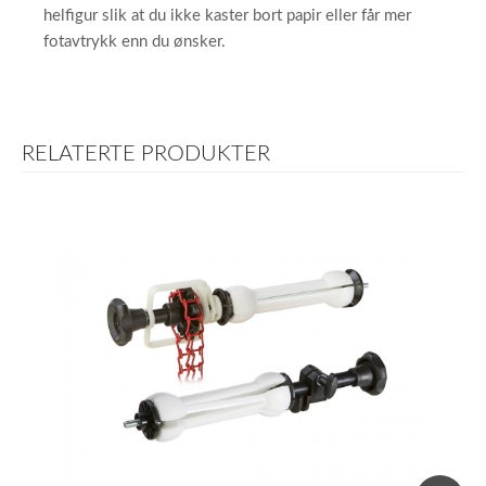
helfigur slik at du ikke kaster bort papir eller får mer
fotavtrykk enn du ønsker.
RELATERTE PRODUKTER