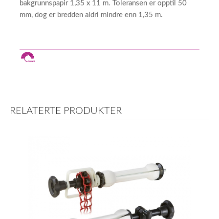
bakgrunnspapir 1,35 x 11 m. Toleransen er opptil 50
mm, dog er bredden aldri mindre enn 1,35 m.
RELATERTE PRODUKTER