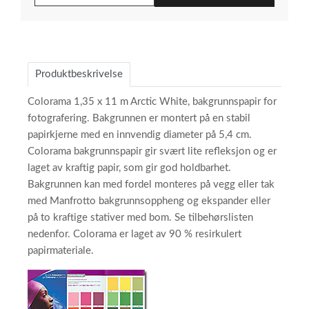
Produktbeskrivelse
Colorama 1,35 x 11 m Arctic White, bakgrunnspapir for
fotografering. Bakgrunnen er montert på en stabil
papirkjerne med en innvendig diameter på 5,4 cm.
Colorama bakgrunnspapir gir svært lite refleksjon og er
laget av kraftig papir, som gir god holdbarhet.
Bakgrunnen kan med fordel monteres på vegg eller tak
med Manfrotto bakgrunnsoppheng og ekspander eller
på to kraftige stativer med bom. Se tilbehørslisten
nedenfor. Colorama er laget av 90 % resirkulert
papirmateriale.