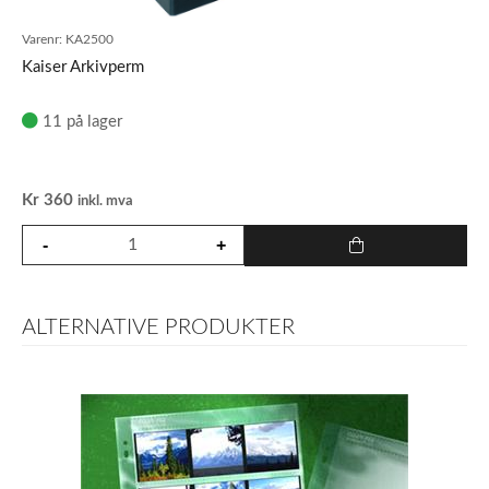
Varenr:
KA2500
Kaiser Arkivperm
11 på lager
Kr
360
inkl. mva
ALTERNATIVE PRODUKTER