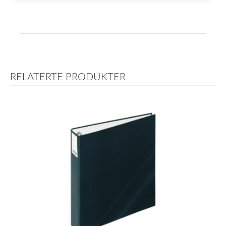
RELATERTE PRODUKTER