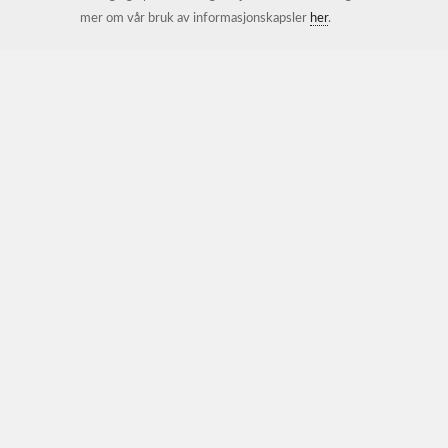
mer om vår bruk av informasjonskapsler
her
.